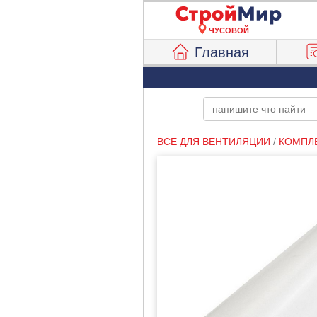
ЧУСОВОЙ
Главная
ВСЕ ДЛЯ ВЕНТИЛЯЦИИ
/
КОМПЛ