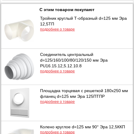
С этим товаром покупают
Тройник круглый Т-образный d=125 мм Эра
12,5ТП
подробнее о товаре
Соединитель центральный
d=125/160/100/80/120/150 мм Эра
PU16.15.12,5.12.10.8
подробнее о товаре
Площадка торцевая с решеткой 180х250 мм
фланец d=125 мм Эра 125ПТПР
подробнее о товаре
Колено круглое d=125 мм 90° Эра 12,5ККП
подробнее о товаре