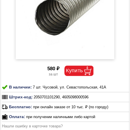
580 ₽
В наличии:
7 шт. Чусовой, ул. Севастопольская, 41А
Штрих-код:
2050701101290, 4605098000596
Бесплатно:
при онлайн заказе от 10 тыс. ₽ (по городу)
Оплата:
при получении наличными либо картой
Нашли ошибку в карточке товара?