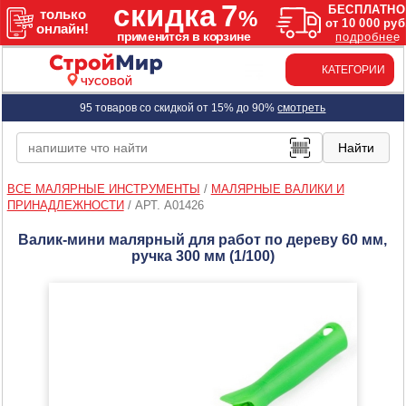
КАТЕГОРИИ
ЧУСОВОЙ
95 товаров со скидкой от 15% до 90%
смотреть
ВСЕ МАЛЯРНЫЕ ИНСТРУМЕНТЫ
/
МАЛЯРНЫЕ ВАЛИКИ И
ПРИНАДЛЕЖНОСТИ
/
АРТ. A01426
Валик-мини малярный для работ по дереву 60 мм,
ручка 300 мм (1/100)