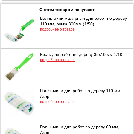
С этим товаром покупают
Валик-мини малярный для работ по дереву
110 мм, ручка 300мм (1/50)
подробнее о товаре
Кисть для работ по дереву 35х10 мм 1/10
подробнее о товаре
Ролик-мини для работ по дереву 110 мм,
Акор
подробнее о товаре
Ролик-мини для работ по дереву 60 мм,
Акор