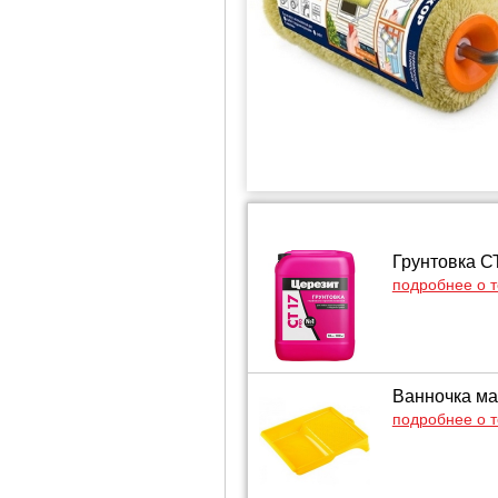
Грунтовка С
подробнее о 
Ванночка ма
подробнее о 