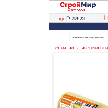
ЧУСОВОЙ
Главная
ВСЕ МАЛЯРНЫЕ ИНСТРУМЕНТЫ