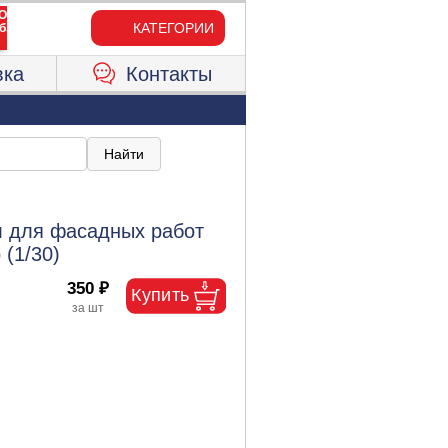
КАТЕГОРИИ
вка
Контакты
 для фасадных работ
(1/30)
350 ₽