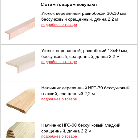
С этим товаром покупают
Уголок деревянный равнобокий 30х30 мм,
бессучковый сращенный, длина 2,2 м
подробнее о товаре
Уголок деревянный, разнобокий 18х40 мм,
бессучковый, сращенный, длина 2,2 м
подробнее о товаре
Наличник деревянный НГС-70 бессучковый
гладкий, сращенный 2,2 м
подробнее о товаре
Наличник НГС-90 бессучковый гладкий,
сращенный, длина 2,2 м
подробнее о товаре