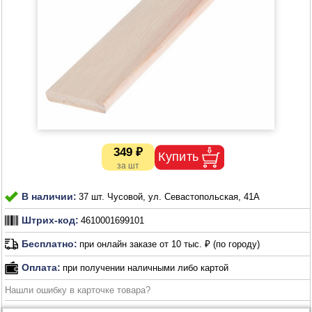
349 ₽
В наличии:
37 шт. Чусовой, ул. Севастопольская, 41А
Штрих-код:
4610001699101
Бесплатно:
при онлайн заказе от 10 тыс. ₽ (по городу)
Оплата:
при получении наличными либо картой
Нашли ошибку в карточке товара?