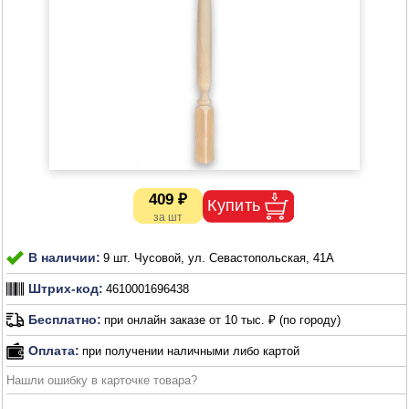
409 ₽
В наличии:
9 шт. Чусовой, ул. Севастопольская, 41А
Штрих-код:
4610001696438
Бесплатно:
при онлайн заказе от 10 тыс. ₽ (по городу)
Оплата:
при получении наличными либо картой
Нашли ошибку в карточке товара?