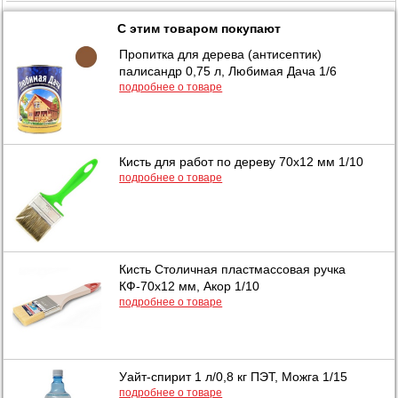
С этим товаром покупают
Пропитка для дерева (антисептик)
палисандр 0,75 л, Любимая Дача 1/6
подробнее о товаре
Кисть для работ по дереву 70х12 мм 1/10
подробнее о товаре
Кисть Столичная пластмассовая ручка
КФ-70х12 мм, Акор 1/10
подробнее о товаре
Уайт-спирит 1 л/0,8 кг ПЭТ, Можга 1/15
подробнее о товаре