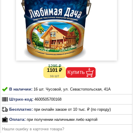
1295 ₽
1101 ₽
В наличии:
16 шт. Чусовой, ул. Севастопольская, 41А
Штрих-код:
4600505700168
Бесплатно:
при онлайн заказе от 10 тыс. ₽ (по городу)
Оплата:
при получении наличными либо картой
Нашли ошибку в карточке товара?