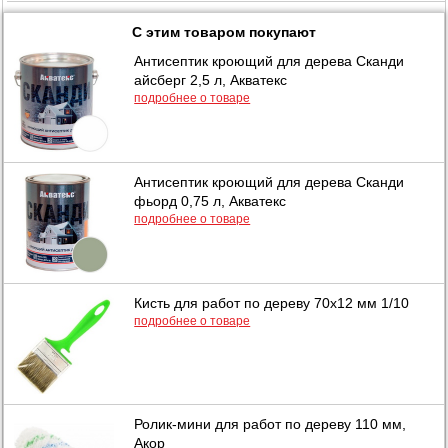
С этим товаром покупают
Антисептик кроющий для дерева Сканди
айсберг 2,5 л, Акватекс
подробнее о товаре
Антисептик кроющий для дерева Сканди
фьорд 0,75 л, Акватекс
подробнее о товаре
Кисть для работ по дереву 70х12 мм 1/10
подробнее о товаре
Ролик-мини для работ по дереву 110 мм,
Акор