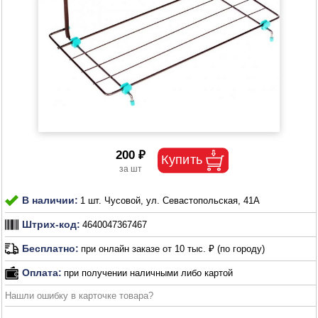
200 ₽
В наличии:
1 шт. Чусовой, ул. Севастопольская, 41А
Штрих-код:
4640047367467
Бесплатно:
при онлайн заказе от 10 тыс. ₽ (по городу)
Оплата:
при получении наличными либо картой
Нашли ошибку в карточке товара?