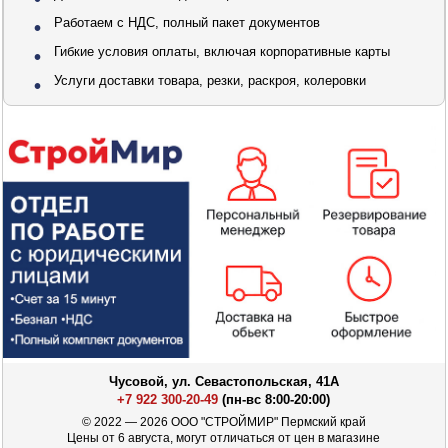
Работаем с НДС, полный пакет документов
Гибкие условия оплаты, включая корпоративные карты
Услуги доставки товара, резки, раскроя, колеровки
Чусовой, ул. Севастопольская, 41А
+7 922 300-20-49
(пн-вс 8:00-20:00)
© 2022 — 2026 ООО "СТРОЙМИР" Пермский край
Цены от 6 августа, могут отличаться от цен в магазине